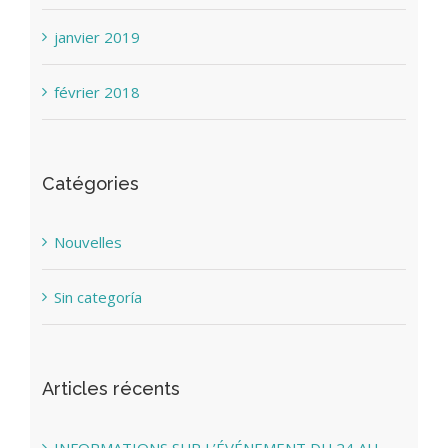
janvier 2019
février 2018
Catégories
Nouvelles
Sin categoría
Articles récents