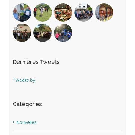
Dernières Tweets
Tweets by
Catégories
Nouvelles