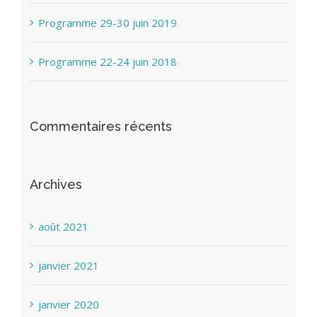
Programme 29-30 juin 2019
Programme 22-24 juin 2018
Commentaires récents
Archives
août 2021
janvier 2021
janvier 2020