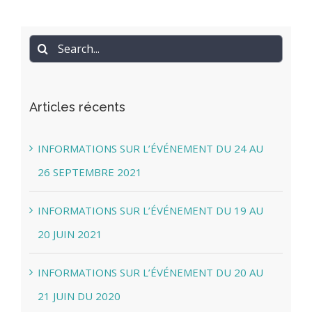
Search
for:
Articles récents
INFORMATIONS SUR L’ÉVÉNEMENT DU 24 AU
26 SEPTEMBRE 2021
INFORMATIONS SUR L’ÉVÉNEMENT DU 19 AU
20 JUIN 2021
INFORMATIONS SUR L’ÉVÉNEMENT DU 20 AU
21 JUIN DU 2020