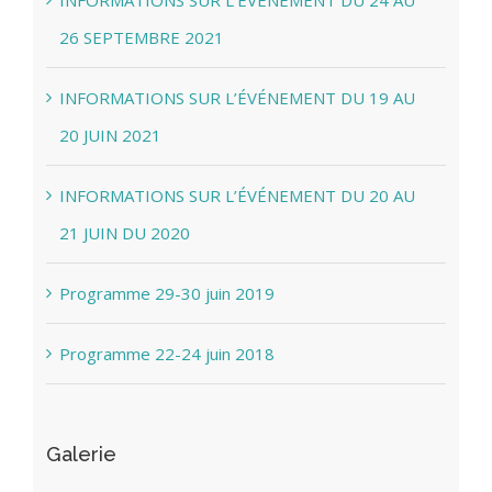
INFORMATIONS SUR L’ÉVÉNEMENT DU 24 AU
26 SEPTEMBRE 2021
INFORMATIONS SUR L’ÉVÉNEMENT DU 19 AU
20 JUIN 2021
INFORMATIONS SUR L’ÉVÉNEMENT DU 20 AU
21 JUIN DU 2020
Programme 29-30 juin 2019
Programme 22-24 juin 2018
Galerie