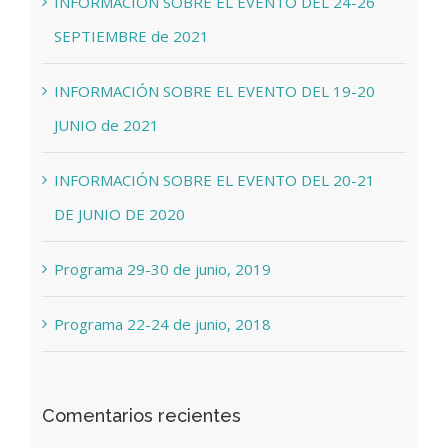
INFORMACIÓN SOBRE EL EVENTO DEL 24-26
SEPTIEMBRE de 2021
INFORMACIÓN SOBRE EL EVENTO DEL 19-20
JUNIO de 2021
INFORMACIÓN SOBRE EL EVENTO DEL 20-21
DE JUNIO DE 2020
Programa 29-30 de junio, 2019
Programa 22-24 de junio, 2018
Comentarios recientes