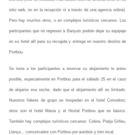
sitio web, no en la recepción ni a través de una agencia online).
Pero hay muchos otros, o en complejos turísticos cercanos. Los
participantes que no regresen a Banyuls podrán dejar su equipaje
en su hotel allí para su recogida y entrega en nuestro destino de
Portbou.
Se insta a los participantes a reservar su alojamiento lo antes
posible, especialmente en Portbou para el sábado 25 en el caso
de alojarse ese noche, dado que el alojamiento allí es limitado.
Nuestros líderes de grupo se hospedan en el hotel Comodoro;
otros son el hotel Masia y el Hostal Portbou que es básico.
También hay complejos turísticos cercanos: Colera, Platja Grifeu,
Llança… comunicados con Portbou por autobús y tren local.