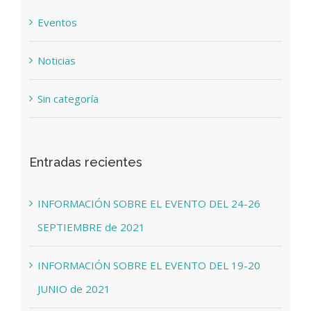
Eventos
Noticias
Sin categoría
Entradas recientes
INFORMACIÓN SOBRE EL EVENTO DEL 24-26
SEPTIEMBRE de 2021
INFORMACIÓN SOBRE EL EVENTO DEL 19-20
JUNIO de 2021