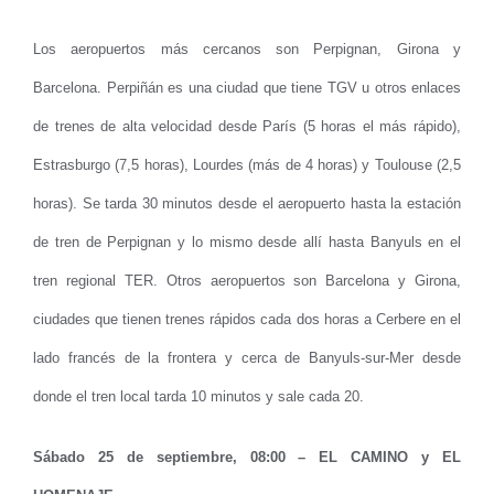
Los aeropuertos más cercanos son Perpignan, Girona y
Barcelona. Perpiñán es una ciudad que tiene TGV u otros enlaces
de trenes de alta velocidad desde París (5 horas el más rápido),
Estrasburgo (7,5 horas), Lourdes (más de 4 horas) y Toulouse (2,5
horas). Se tarda 30 minutos desde el aeropuerto hasta la estación
de tren de Perpignan y lo mismo desde allí hasta Banyuls en el
tren regional TER. Otros aeropuertos son Barcelona y Girona,
ciudades que tienen trenes rápidos cada dos horas a Cerbere en el
lado francés de la frontera y cerca de Banyuls-sur-Mer desde
donde el tren local tarda 10 minutos y sale cada 20.
Sábado 25 de septiembre, 08:00 – EL CAMINO y EL