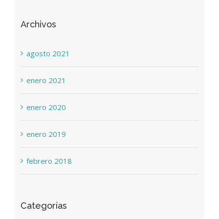
Archivos
agosto 2021
enero 2021
enero 2020
enero 2019
febrero 2018
Categorías