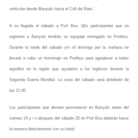
vehicular desde Banyuls hasta el Coll del Bast.
A su llegada el sábado a Port Bou, l@s participantes que no
regresen a Banyuls tendrán su equipaje entregado en Portbou.
Durante la tarde del sábado y/o el domingo por la mañana se
llevará a cabo un homenaje en Portbou para agradecer a todos
aquellos en la región que ayudaron a los fugitivos durante la
Segunda Guerra Mundial. La cena del sábado será alrededor de
las 21:00
Los participantes que deseen permanecer en Banyuls antes del
viernes 24 y / o después del sábado 25 en Port Bou deberán hacer
la reserva directamente con su hotel.