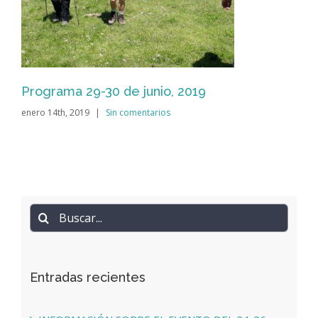
Programa 29-30 de junio, 2019
enero 14th, 2019
|
Sin comentarios
Buscar:
Entradas recientes