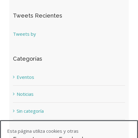
Tweets Recientes
Tweets by
Categorías
Eventos
Noticias
Sin categoría
Esta página utiliza cookies y otras