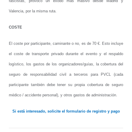
fascistas, provocó un éxodo más masivo desde Madrid y
Valencia, por la misma ruta.
COSTE
El coste por participante, caminante o no, es de 70 €. Esto incluye
el coste de transporte privado durante el evento y el respaldo
logístico, los gastos de los organizadores/guías, la cobertura del
seguro de responsabilidad civil a terceros para PVCL (cada
participante también debe tener su propia cobertura de seguro
médico / accidente personal), y otros gastos de administración.
Si está interesado, solicite el formulario de registro y pago