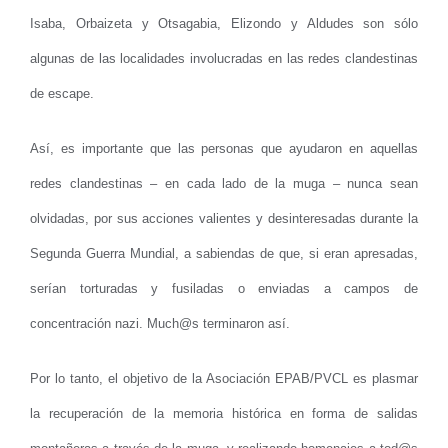
Isaba, Orbaizeta y Otsagabia, Elizondo y Aldudes son sólo
algunas de las localidades involucradas en las redes clandestinas
de escape.
Así, es importante
que las personas que ayudaron en aquellas
redes clandestinas – en cada lado de la muga – nunca sean
olvidadas, por sus acciones valientes y desinteresadas durante la
Segunda Guerra Mundial, a sabiendas de que, si eran apresadas,
serían torturadas y fusiladas o enviadas a campos de
concentración nazi. Much@s terminaron así.
Por lo tanto, el objetivo de la Asociación EPAB/PVCL es plasmar
la recuperación de la memoria histórica en forma de salidas