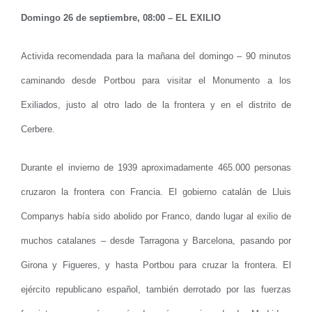
Domingo 26 de septiembre, 08:00 – EL EXILIO
Activida recomendada para la mañana del domingo – 90 minutos
caminando desde Portbou para visitar el Monumento a los
Exiliados, justo al otro lado de la frontera y en el distrito de
Cerbere.
Durante el invierno de 1939 aproximadamente 465.000 personas
cruzaron la frontera con Francia. El gobierno catalán de Lluis
Companys había sido abolido por Franco, dando lugar al exilio de
muchos catalanes – desde Tarragona y Barcelona, pasando por
Girona y Figueres, y hasta Portbou para cruzar la frontera. El
ejército republicano español, también derrotado por las fuerzas