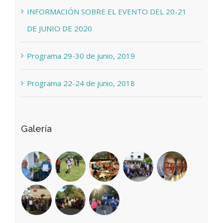
INFORMACIÓN SOBRE EL EVENTO DEL 20-21
DE JUNIO DE 2020
Programa 29-30 de junio, 2019
Programa 22-24 de junio, 2018
Galería